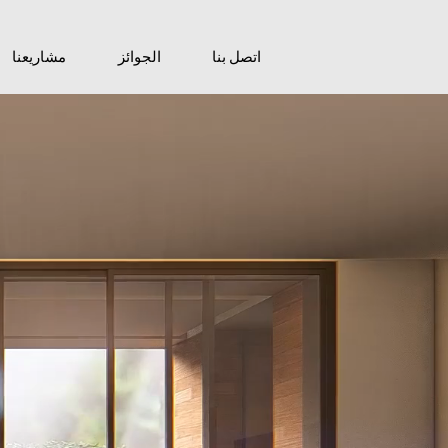
اتصل بنا
الجوائز
مشاريعنا