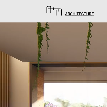
ARCHITECTURE