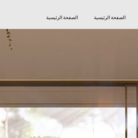
الصفحة الرئيسية
الصفحة الرئيسية