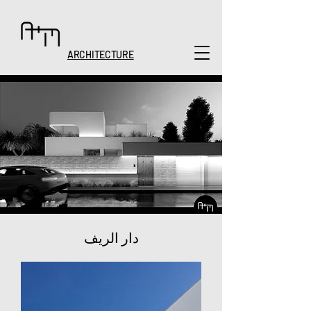
ARCHITECTURE
دار الريف