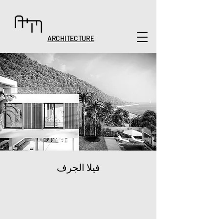
ARCHITECTURE
فيلا الجرف